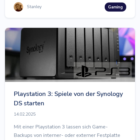
Stanley
Gaming
Playstation 3: Spiele von der Synology
DS starten
14.02.2025
Mit einer Playstation 3 lassen sich Game-
Backups von interner- oder externer Festplatte