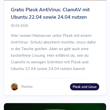
Gratis Plesk AntiVirus: ClamAV mit
Ubuntu 22.04 sowie 24.04 nutzen
05.04.2026
Wer seinen Mailserver unter Plesk mit einem
AntiVirus- Schutz absichern möchte, muss dafür
in die Tasche greifen. Aber es gibt auch eine
kostenfreie Lösung. Hier erfährst du, wie du
ClamAV in wenigen Schritten mit Plesk und
Ubuntu 22.04 sowie 24.04 nutzen kannst.
Stanley
Plesk und Linux