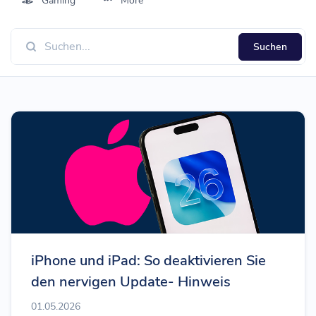
Gaming
More
Suchen
iPhone und iPad: So deaktivieren Sie
den nervigen Update- Hinweis
01.05.2026