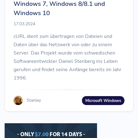
Windows 7, Windows 8/8.1 und
Windows 10
17.03.2024
cURL dient zum übertragen von Dateien und
Daten über das Netzwerk von oder zu einem
Server. Das Projekt wurde vom schwedischen
Softwareentwickler Daniel Stenberg ins Leben
gerufen und findet seine Anfänge bereits im Jahr
1996.
Stanley
Microsoft Windows