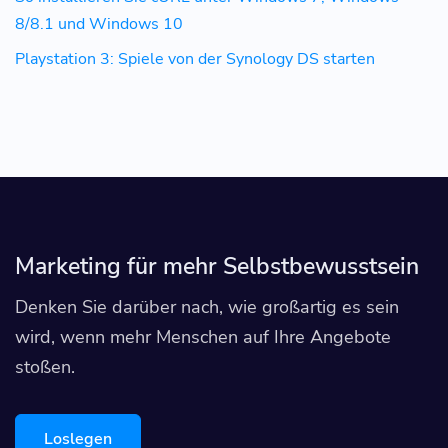
8/8.1 und Windows 10
Playstation 3: Spiele von der Synology DS starten
Marketing für mehr Selbstbewusstsein
Denken Sie darüber nach, wie großartig es sein
wird, wenn mehr Menschen auf Ihre Angebote
stoßen.
Loslegen