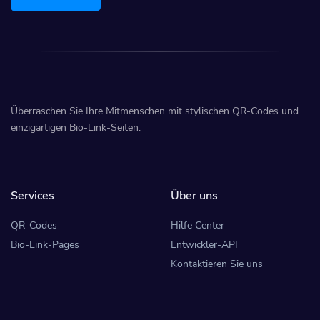
Überraschen Sie Ihre Mitmenschen mit stylischen QR-Codes und
einzigartigen Bio-Link-Seiten.
Services
Über uns
QR-Codes
Hilfe Center
Bio-Link-Pages
Entwickler-API
Kontaktieren Sie uns